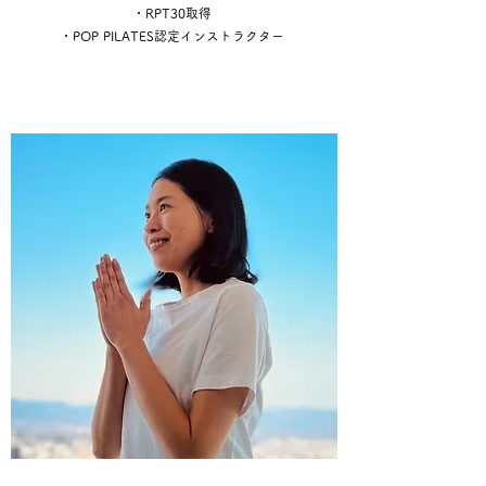
・RPT30取得
・POP PILATES認定インストラクター