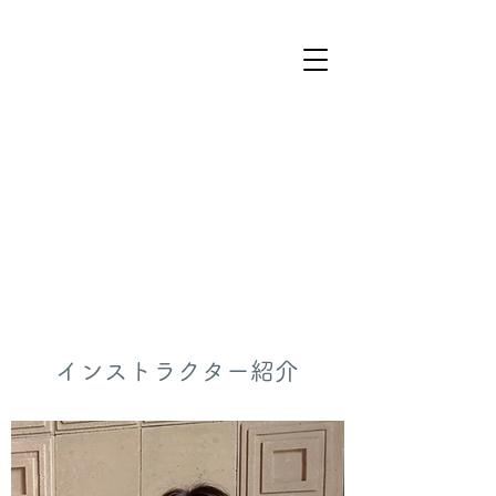
インストラクター紹介